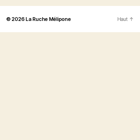
© 2026
La Ruche Mélipone
Haut
↑